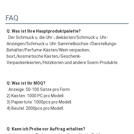
FAQ
Q: Was ist Ihre Hauptproduktpalette?
: Der Schmuck u. die Uhr-, diekästen/Schmuck u. Uhr-
Anzeigen/Schmuck u. Uhr-Sammelbüchse-/Darstellungs-
Behälter/Perfume-Kästen/Wein verpacken, 
boxt,/kosmetische Kästen,/Geschenk-
Verpackenkästen,/Holzkisten und andere Soem-Produkte.
Q: Was ist Ihr MOQ?
: Anzeige: 50-100 Sätze pro Form.
2) Kasten: 1000 PC pro Modell.
3) Papiertüte: 1000pcs pro Modell.
4) Beutel: 2000pcs pro Modell.
Q: Kann ich Probe vor Auftrag erhalten?