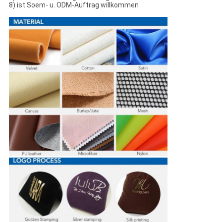
8) ist Soem- u. ODM-Auftrag willkommen