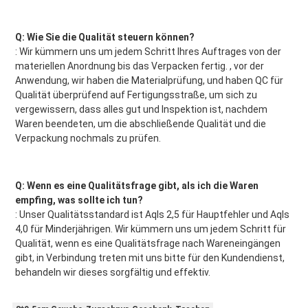
Q: Wie Sie die Qualität steuern können?
: Wir kümmern uns um jedem Schritt Ihres Auftrages von der 
materiellen Anordnung bis das Verpacken fertig. , vor der 
Anwendung, wir haben die Materialprüfung, und haben QC für 
Qualität überprüfend auf Fertigungsstraße, um sich zu 
vergewissern, dass alles gut und Inspektion ist, nachdem 
Waren beendeten, um die abschließende Qualität und die 
Verpackung nochmals zu prüfen.
Q: Wenn es eine Qualitätsfrage gibt, als ich die Waren 
empfing, was sollte ich tun?
: Unser Qualitätsstandard ist Aqls 2,5 für Hauptfehler und Aqls 
4,0 für Minderjährigen. Wir kümmern uns um jedem Schritt für 
Qualität, wenn es eine Qualitätsfrage nach Wareneingängen 
gibt, in Verbindung treten mit uns bitte für den Kundendienst, 
behandeln wir dieses sorgfältig und effektiv.