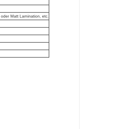
oder Matt Lamination, etc.