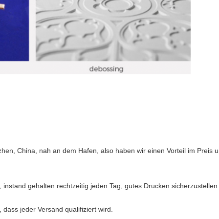
en, China, nah an dem Hafen, also haben wir einen Vorteil im Preis und
instand gehalten rechtzeitig jeden Tag, gutes Drucken sicherzustellen
 dass jeder Versand qualifiziert wird.