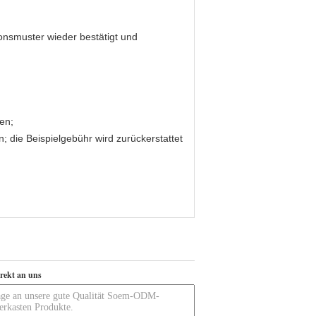
ionsmuster wieder bestätigt und
en;
 die Beispielgebühr wird zurückerstattet
irekt an uns