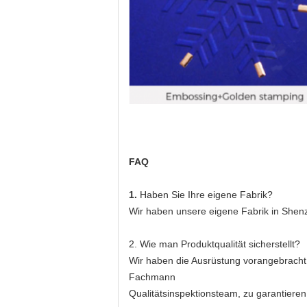
FAQ
1.
Haben Sie Ihre eigene Fabrik?
Wir haben unsere eigene Fabrik in Shenzh
2. Wie man Produktqualität sicherstellt?
Wir haben die Ausrüstung vorangebracht, 
Fachmann
Qualitätsinspektionsteam, zu garantieren,