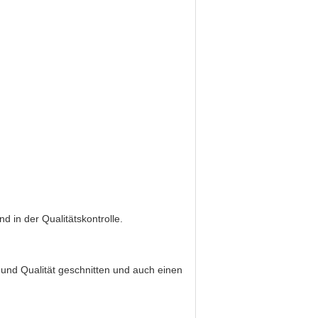
 in der Qualitätskontrolle.
 und Qualität geschnitten und auch einen