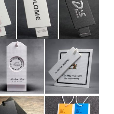
EINREICHUNGEN