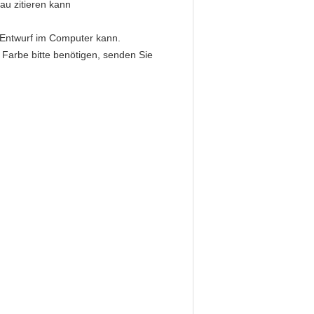
nau zitieren kann
 Entwurf im Computer kann.
Farbe bitte benötigen, senden Sie