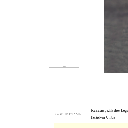
Kundenspezifischer Logo
PRODUKTNAME:
Perücken-Umba